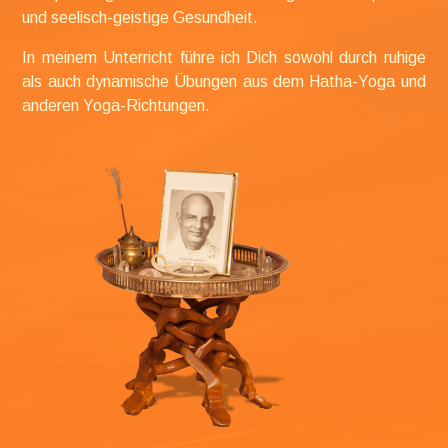
und seelisch-geistige Gesundheit.
In meinem Unterricht führe ich Dich sowohl durch ruhige
als auch dynamische Übungen aus dem Hatha-Yoga und
anderen Yoga-Richtungen.