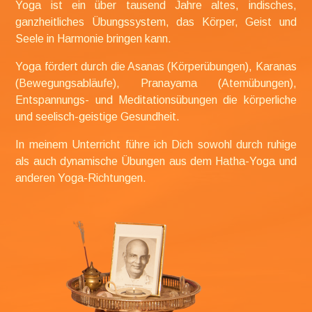
Yoga ist ein über tausend Jahre altes,
indisches,
ganzheitliches Übungssystem, das Körper, Geist und
Seele in Harmonie bringen kann.
Yoga fördert durch die Asanas (Körperübungen), Karanas
(Bewegungsabläufe), Pranayama (Atemübungen),
Entspannungs- und Meditationsübungen die körperliche
und seelisch-geistige Gesundheit.
In meinem Unterricht führe ich Dich sowohl durch ruhige
als auch dynamische Übungen aus dem Hatha-Yoga und
anderen Yoga-Richtungen.