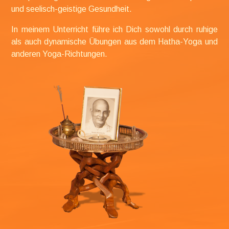
und seelisch-geistige Gesundheit.
In meinem Unterricht führe ich Dich sowohl durch ruhige
als auch dynamische Übungen aus dem Hatha-Yoga und
anderen Yoga-Richtungen.