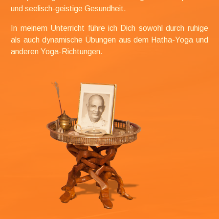
und seelisch-geistige Gesundheit.
In meinem Unterricht führe ich Dich sowohl durch ruhige
als auch dynamische Übungen aus dem Hatha-Yoga und
anderen Yoga-Richtungen.