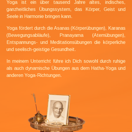
Yoga ist ein über tausend Jahre altes,
indisches,
ganzheitliches Übungssystem, das Körper, Geist und
Seele in Harmonie bringen kann.
Yoga fördert durch die Asanas (Körperübungen), Karanas
(Bewegungsabläufe), Pranayama (Atemübungen),
Entspannungs- und Meditationsübungen die körperliche
und seelisch-geistige Gesundheit.
In meinem Unterricht führe ich Dich sowohl durch ruhige
als auch dynamische Übungen aus dem Hatha-Yoga und
anderen Yoga-Richtungen.