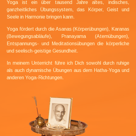
Yoga ist ein über tausend Jahre altes,
indisches,
ganzheitliches Übungssystem, das Körper, Geist und
Seele in Harmonie bringen kann.
Yoga fördert durch die Asanas (Körperübungen), Karanas
(Bewegungsabläufe), Pranayama (Atemübungen),
Entspannungs- und Meditationsübungen die körperliche
und seelisch-geistige Gesundheit.
In meinem Unterricht führe ich Dich sowohl durch ruhige
als auch dynamische Übungen aus dem Hatha-Yoga und
anderen Yoga-Richtungen.