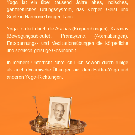
Yoga ist ein über tausend Jahre altes,
indisches,
ganzheitliches Übungssystem, das Körper, Geist und
Seele in Harmonie bringen kann.
Yoga fördert durch die Asanas (Körperübungen), Karanas
(Bewegungsabläufe), Pranayama (Atemübungen),
Entspannungs- und Meditationsübungen die körperliche
und seelisch-geistige Gesundheit.
In meinem Unterricht führe ich Dich sowohl durch ruhige
als auch dynamische Übungen aus dem Hatha-Yoga und
anderen Yoga-Richtungen.